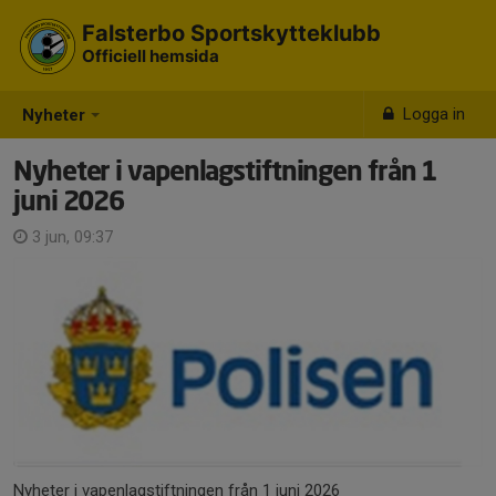
Falsterbo Sportskytteklubb
Officiell hemsida
Logga in
Nyheter
Nyheter i vapenlagstiftningen från 1
juni 2026
3 jun, 09:37
Nyheter i vapenlagstiftningen från 1 juni 2026