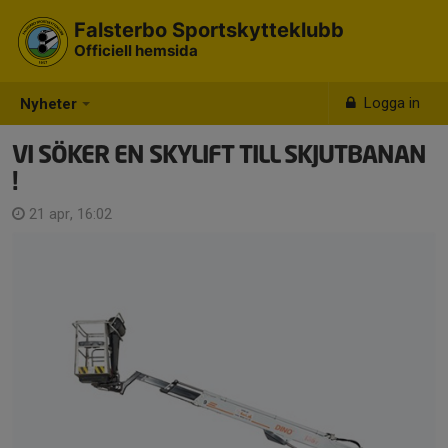
Falsterbo Sportskytteklubb
Officiell hemsida
Logga in
Nyheter
VI SÖKER EN SKYLIFT TILL SKJUTBANAN
!
21 apr, 16:02